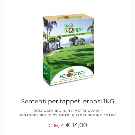
Sementi per tappeti erbosi 1KG
DOSAGGIO 1KG IN 40 METRI QUADRI
DOSAGGIO 1KG IN 25 METRI QUADRI SEMINE ESTIVE
€ 14,00
€ 16,14