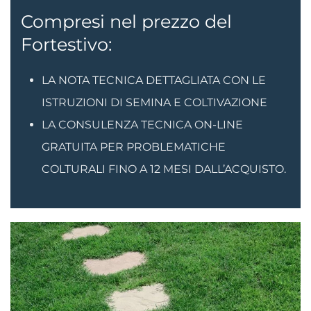
Compresi nel prezzo del
Fortestivo:
LA NOTA TECNICA DETTAGLIATA CON LE
ISTRUZIONI DI SEMINA E COLTIVAZIONE
LA CONSULENZA TECNICA ON-LINE
GRATUITA PER PROBLEMATICHE
COLTURALI FINO A 12 MESI DALL’ACQUISTO.