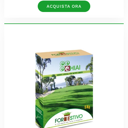
ACQUISTA ORA