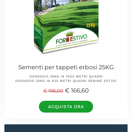
Sementi per tappeti erbosi 25KG
DOSAGGIO 25KG IN 1000 METRI QUADRI
DOSAGGIO 25KG IN 625 METRI QUADRI SEMINE ESTIVE
€ 166,60
€ 196,00
ACQUISTA ORA