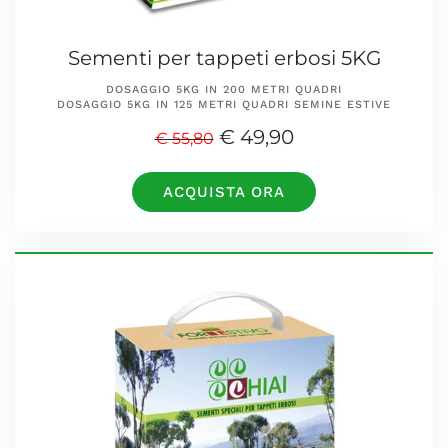
Sementi per tappeti erbosi 5KG
DOSAGGIO 5KG IN 200 METRI QUADRI
DOSAGGIO 5KG IN 125 METRI QUADRI SEMINE ESTIVE
€ 49,90
€ 55,80
ACQUISTA ORA